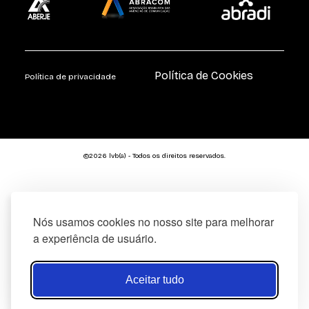
Política de Cookies
Política de privacidade
©2026 lvb(a) - Todos os direitos reservados.
Nós usamos cookies no nosso site para melhorar
a experiência de usuário.
Aceitar tudo