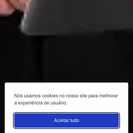
Nós usamos cookies no nosso site para melhorar
a experiência de usuário.
Aceitar tudo