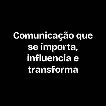
Comunicação que
se importa,
influencia e
transforma