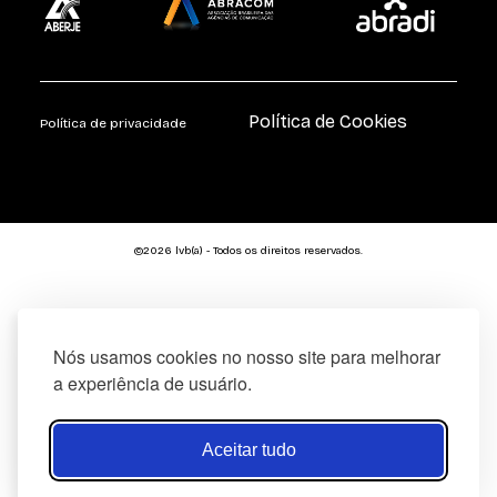
Política de Cookies
Política de privacidade
©2026 lvb(a) - Todos os direitos reservados.
Nós usamos cookies no nosso site para melhorar
a experiência de usuário.
Aceitar tudo